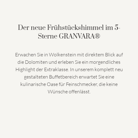
Der neue Frühstückshimmel im 5-
Sterne GRANVARA®
Erwachen Sie in Wolkenstein mit direktem Blick auf
die Dolomiten und erleben Sie ein morgendliches
Highlight der Extraklasse. In unserem komplett neu
gestalteten Buffetbereich erwartet Sie eine
kulinarische Oase für Feinschmecker, die keine
Wünsche offenlässt.