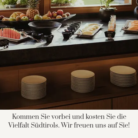
Kommen Sie vorbei und kosten Sie die
Vielfalt Südtirols. Wir freuen uns auf Sie!