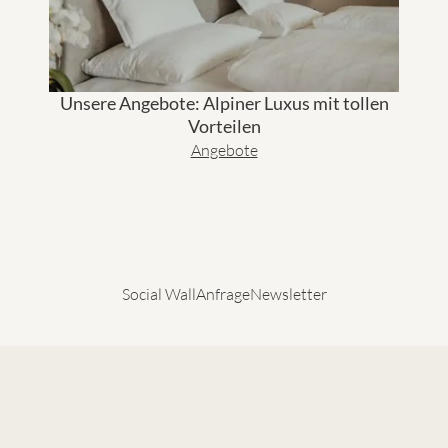
Unsere Angebote: Alpiner Luxus mit tollen
Vorteilen
Angebote
Social Wall
Anfrage
Newsletter