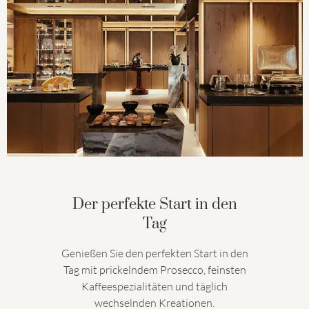
Der perfekte Start in den
Tag
Genießen Sie den perfekten Start in den
Tag mit prickelndem Prosecco, feinsten
Kaffeespezialitäten und täglich
wechselnden Kreationen.