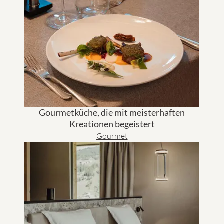
Gourmetküche, die mit meisterhaften
Kreationen begeistert
Gourmet