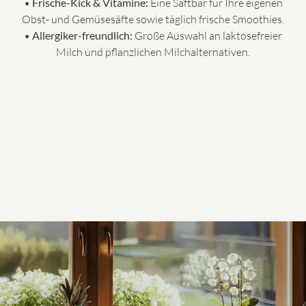
•
Frische-Kick & Vitamine:
Eine Saftbar für Ihre eigenen
Obst- und Gemüsesäfte sowie täglich frische Smoothies.
•
Allergiker-freundlich:
Große Auswahl an laktosefreier
Milch und pflanzlichen Milchalternativen.