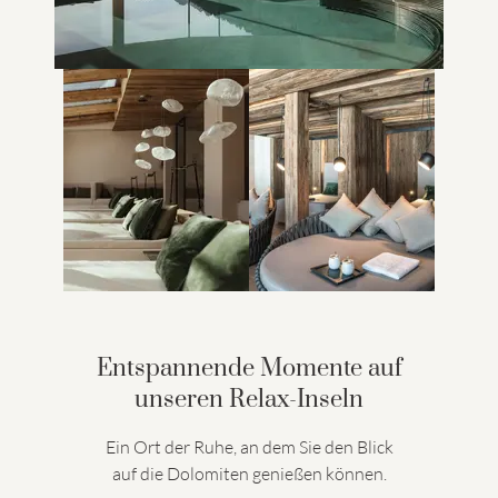
Entspannende Momente auf
unseren Relax-Inseln
Ein Ort der Ruhe, an dem Sie den Blick
auf die Dolomiten genießen können.