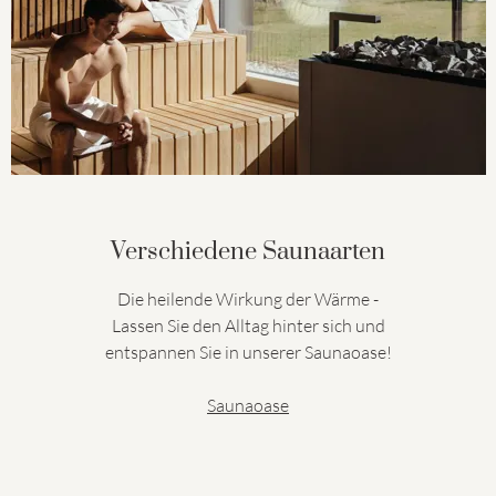
Verschiedene Saunaarten
Die heilende Wirkung der Wärme -
Lassen Sie den Alltag hinter sich und
entspannen Sie in unserer Saunaoase!
Saunaoase