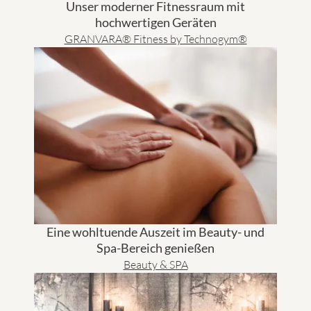
Unser moderner Fitnessraum mit
hochwertigen Geräten
GRANVARA® Fitness by Technogym®
Eine wohltuende Auszeit im Beauty- und
Spa-Bereich genießen
Beauty & SPA