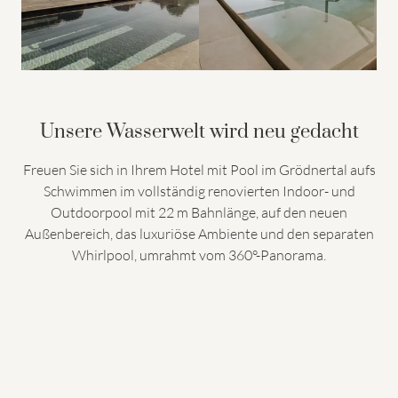
Unsere Wasserwelt wird neu gedacht
Freuen Sie sich in Ihrem Hotel mit Pool im Grödnertal aufs
Schwimmen im vollständig renovierten Indoor- und
Outdoorpool mit 22 m Bahnlänge, auf den neuen
Außenbereich, das luxuriöse Ambiente und den separaten
Whirlpool, umrahmt vom 360°-Panorama.