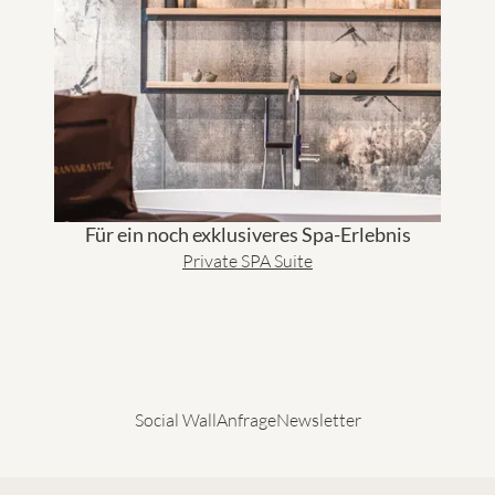
Für ein noch exklusiveres Spa-Erlebnis
Private SPA Suite
Social Wall
Anfrage
Newsletter