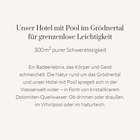
Unser Hotel mit Pool im Grödnertal
für grenzenlose Leichtigkeit
2
300 m
purer Schwerelosigkeit
Ein Badeerlebnis, das Körper und Geist
schmeichelt. Die Natur rund um das Grödnertal
und unser Hotel mit Pool spiegelt sich in der
Wasserwelt wider – in Form von kristallklarem
Dolomiten-Quellwasser. Ob drinnen oder draußen,
im Whirlpool oder im Naturteich.