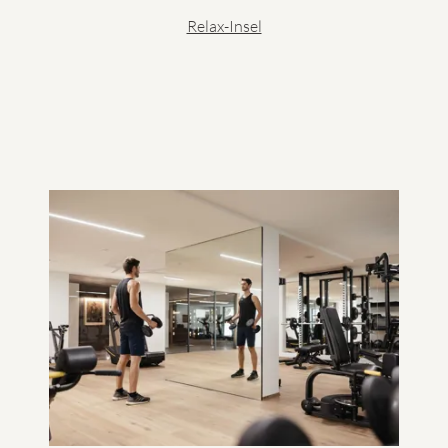
Relax-Insel