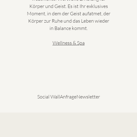
Körper und Geist. Es ist Ihr exklusives
Moment, in dem der Geist aufatmet, der
Körper zur Ruhe und das Leben wieder
in Balance kommt.
Wellness & Spa
Social Wall
Anfrage
Newsletter