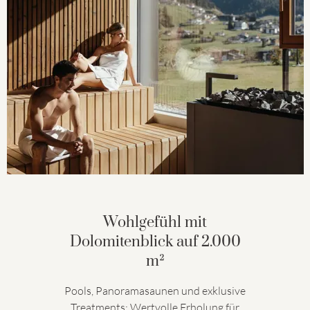
Wohlgefühl mit
Dolomitenblick auf 2.000
m²
Pools, Panoramasaunen und exklusive
Treatments: Wertvolle Erholung für