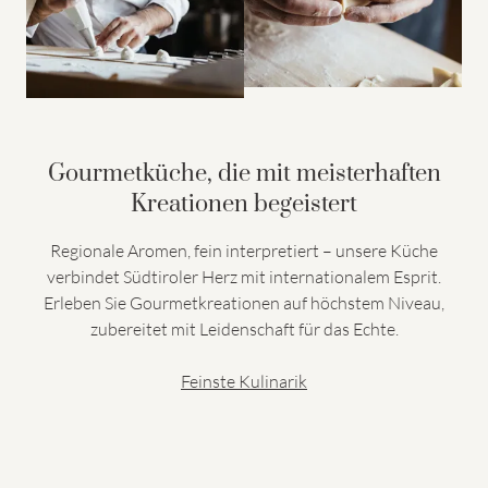
Gourmetküche, die mit meisterhaften
Kreationen begeistert
Regionale Aromen, fein interpretiert – unsere Küche
verbindet Südtiroler Herz mit internationalem Esprit.
Erleben Sie Gourmetkreationen auf höchstem Niveau,
zubereitet mit Leidenschaft für das Echte.
Feinste Kulinarik