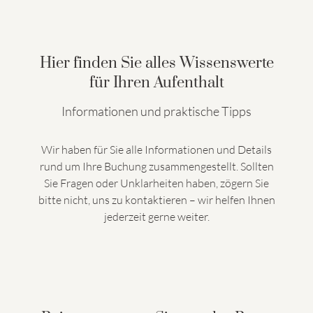
Hier finden Sie alles Wissenswerte
für Ihren Aufenthalt
Informationen und praktische Tipps
Wir haben für Sie alle Informationen und Details
rund um Ihre Buchung zusammengestellt. Sollten
Sie Fragen oder Unklarheiten haben, zögern Sie
bitte nicht, uns zu kontaktieren – wir helfen Ihnen
jederzeit gerne weiter.