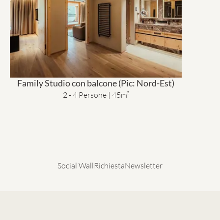
Family Studio con balcone (Pic: Nord-Est)
2 - 4 Persone | 45m²
Social Wall
Richiesta
Newsletter