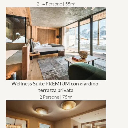
2 - 4 Persone | 55m²
Wellness Suite PREMIUM con giardino-
terrazza privata
2 Persone | 75m²