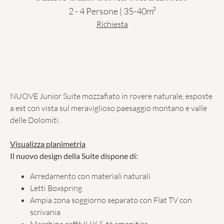
2 - 4 Persone | 35-40m²
Richiesta
NUOVE Junior Suite mozzafiato in rovere naturale, esposte
a est con vista sul meraviglioso paesaggio montano e valle
delle Dolomiti.
Visualizza planimetria
Il nuovo design della Suite dispone di:
Arredamento con materiali naturali
Letti Boxspring
Ampia zona soggiorno separato con Flat TV con
scrivania