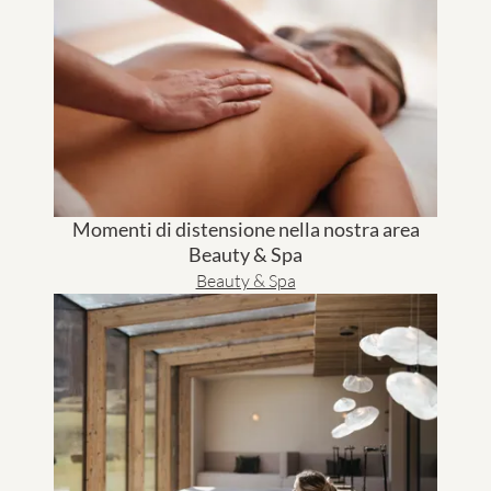
Momenti di distensione nella nostra area
Beauty & Spa
Beauty & Spa