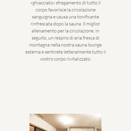
«ghiacciato» sfregamento di tutto il
corpo favorisce la circolazione
sanguigna e causa una tonificante
rinfrescata dopo la sauna. Il miglior
allenamento per la circolazione. In
seguito, un respiro di aria fresca di
montagna nella nostra sauna lounge
esterna e sentirete letteralmente tutto il
vostro corpo rivitalizzato.