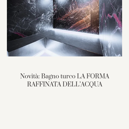
Novità: Bagno turco LA FORMA
RAFFINATA DELL’ACQUA