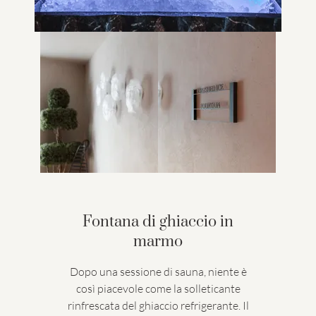
Fontana di ghiaccio in
marmo
Dopo una sessione di sauna, niente è
così piacevole come la solleticante
rinfrescata del ghiaccio refrigerante. Il