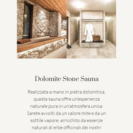
Dolomite Stone Sauna
Realizzata a mano in pietra dolomitica,
questa sauna offre un’esperienza
naturale pura in un’atmosfera unica.
Sarete avvolti da un calore mite e da un
sottile vapore, arricchito da essenze
naturali di erbe officinali dei nostri