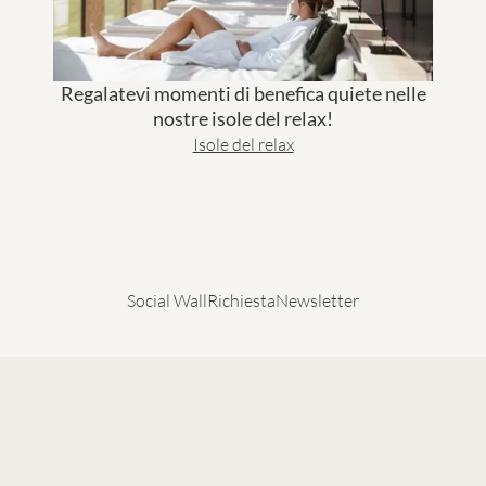
Regalatevi momenti di benefica quiete nelle
nostre isole del relax!
Isole del relax
Social Wall
Richiesta
Newsletter