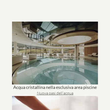
Acqua cristallina nella esclusiva area piscine
Nuova oasi dell’acqua