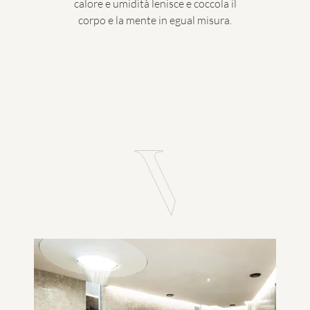
calore e umidità lenisce e coccola il
corpo e la mente in egual misura.