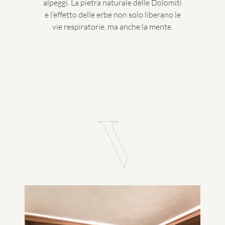
alpeggi. La pietra naturale delle Dolomiti
e l’effetto delle erbe non solo liberano le
vie respiratorie, ma anche la mente.