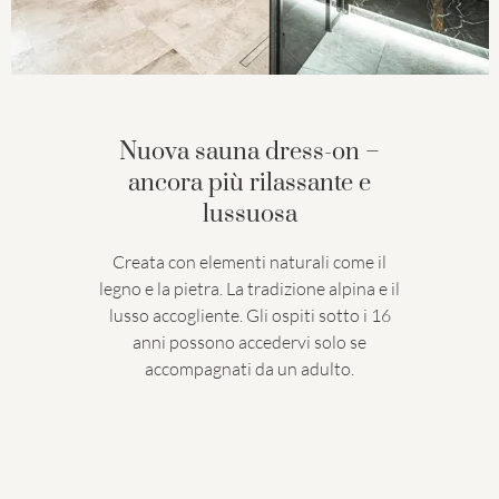
Nuova sauna dress-on –
ancora più rilassante e
lussuosa
Creata con elementi naturali come il
legno e la pietra. La tradizione alpina e il
lusso accogliente. Gli ospiti sotto i 16
anni possono accedervi solo se
accompagnati da un adulto.