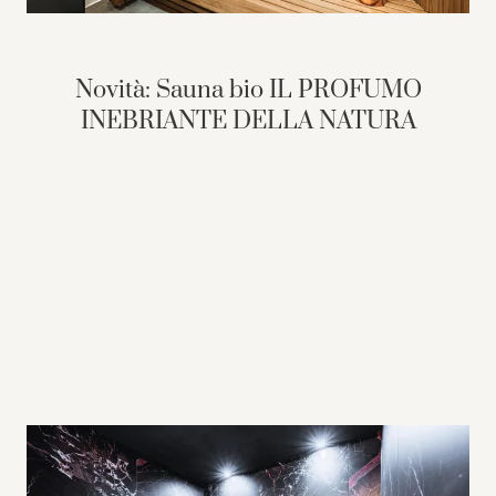
Novità: Sauna bio IL PROFUMO
INEBRIANTE DELLA NATURA