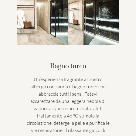
Bagno turco
Un’esperienza fragrante al nostro
albergo con sauna e bagno turco che
abbraccia tutti i sensi. Fatevi
accarezzare da una leggera nebbia di
vapore acqueo e aromi naturali. Il
trattamento a 46 °C stimola la
circolazione, deterge la pelle e purifica le
vie respiratorie. Il rilassante gioco di