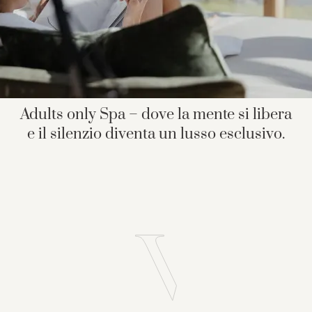
Adults only Spa – dove la mente si libera
e il silenzio diventa un lusso esclusivo.