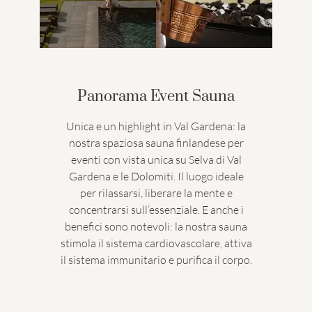
Panorama Event Sauna
Unica e un highlight in Val Gardena: la
nostra spaziosa sauna finlandese per
eventi con vista unica su Selva di Val
Gardena e le Dolomiti. Il luogo ideale
per rilassarsi, liberare la mente e
concentrarsi sull’essenziale. E anche i
benefici sono notevoli: la nostra sauna
stimola il sistema cardiovascolare, attiva
il sistema immunitario e purifica il corpo.