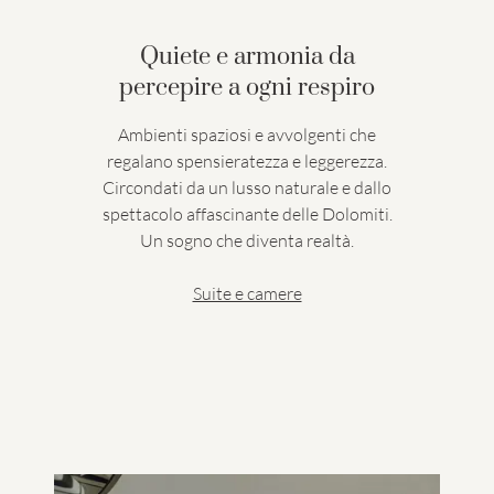
Quiete e armonia da
percepire a ogni respiro
Ambienti spaziosi e avvolgenti che
regalano spensieratezza e leggerezza.
Circondati da un lusso naturale e dallo
spettacolo affascinante delle Dolomiti.
Un sogno che diventa realtà.
Suite e camere