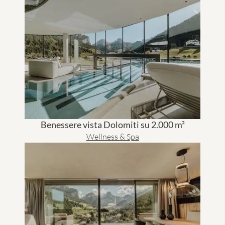
Benessere vista Dolomiti su 2.000 m²
Wellness & Spa