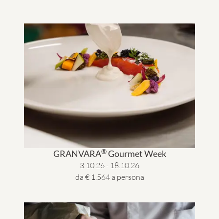
®
GRANVARA
Gourmet Week
3.10.26 - 18.10.26
da € 1.564 a persona