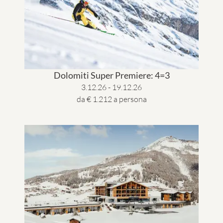
Dolomiti Super Premiere: 4=3
3.12.26 - 19.12.26
da € 1.212 a persona