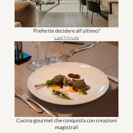
Preferite decidere all’ultimo?
Last Minute
Cucina gourmet che conquista con creazioni
magistrali